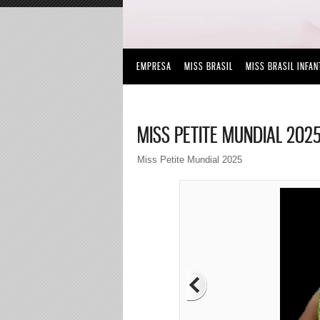
EMPRESA
MISS BRASIL
MISS BRASIL INFAN
MISS PETITE MUNDIAL 202
Miss Petite Mundial 2025