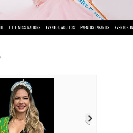
TIL
LITLE MISS NATIONS
EVENTOS ADULTOS
EVENTOS INFANTIS
EVENTOS I
5