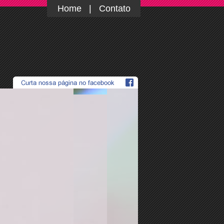
Home
|
Contato