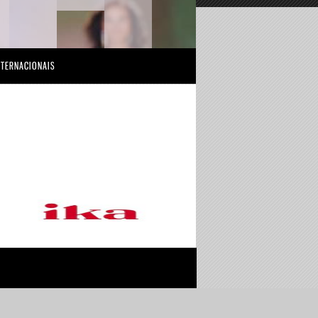
NTERNACIONAIS