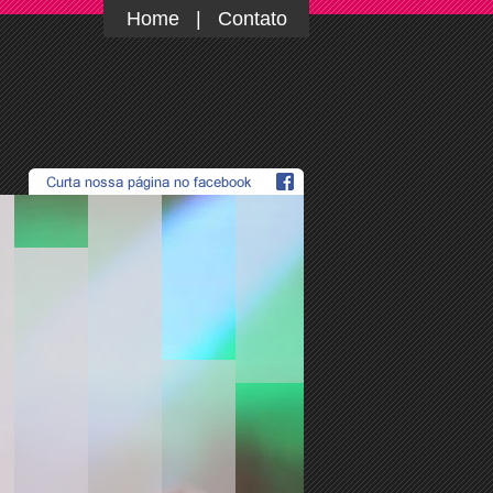
Home
|
Contato