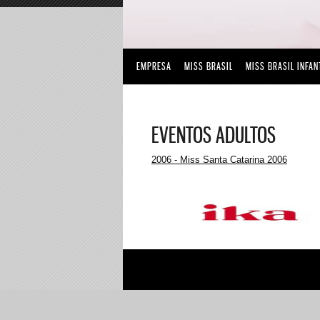
EMPRESA
MISS BRASIL
MISS BRASIL INFAN
EVENTOS ADULTOS
2006 - Miss Santa Catarina 2006