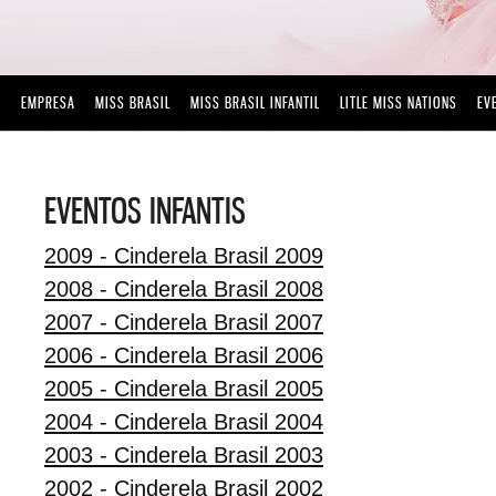
EMPRESA
MISS BRASIL
MISS BRASIL INFANTIL
LITLE MISS NATIONS
EV
EVENTOS INFANTIS
2009 - Cinderela Brasil 2009
2008 - Cinderela Brasil 2008
2007 - Cinderela Brasil 2007
2006 - Cinderela Brasil 2006
2005 - Cinderela Brasil 2005
2004 - Cinderela Brasil 2004
2003 - Cinderela Brasil 2003
2002 - Cinderela Brasil 2002