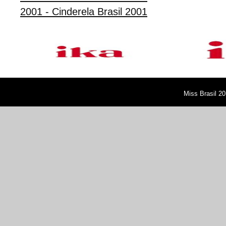
2001 - Cinderela Brasil 2001
Miss Brasil 20