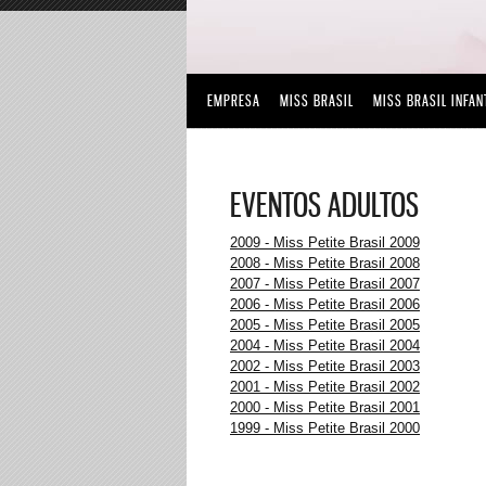
EMPRESA
MISS BRASIL
MISS BRASIL INFAN
EVENTOS ADULTOS
2009 - Miss Petite Brasil 2009
2008 - Miss Petite Brasil 2008
2007 - Miss Petite Brasil 2007
2006 - Miss Petite Brasil 2006
2005 - Miss Petite Brasil 2005
2004 - Miss Petite Brasil 2004
2002 - Miss Petite Brasil 2003
2001 - Miss Petite Brasil 2002
2000 - Miss Petite Brasil 2001
1999 - Miss Petite Brasil 2000