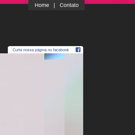
Home
|
Contato