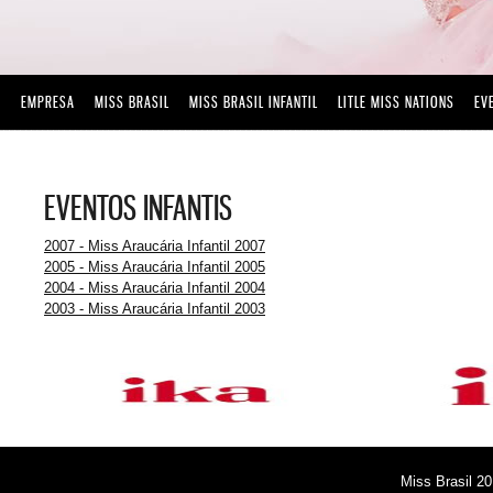
EMPRESA
MISS BRASIL
MISS BRASIL INFANTIL
LITLE MISS NATIONS
EV
EVENTOS INFANTIS
2007 - Miss Araucária Infantil 2007
2005 - Miss Araucária Infantil 2005
2004 - Miss Araucária Infantil 2004
2003 - Miss Araucária Infantil 2003
Miss Brasil 20