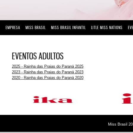
EMPRESA
MISS BRASIL
MISS BRASIL INFANTIL
LITLE MISS NATIONS
EV
EVENTOS ADULTOS
2025 - Rainha das Praias do Paraná 2025
2023 - Rainha das Praias do Paraná 2023
2020 - Rainha das Praias do Paraná 2020
Miss Brasil 20