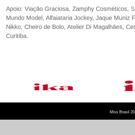
Apoio: Viação Graciosa, Zamphy Cosméticos, 
Mundo Model, Alfaiataria Jockey, Jaque Muniz F
Nikko, Cheiro de Bolo, Atelier Di Magalhães, 
Curitiba.
Miss Brasil 20