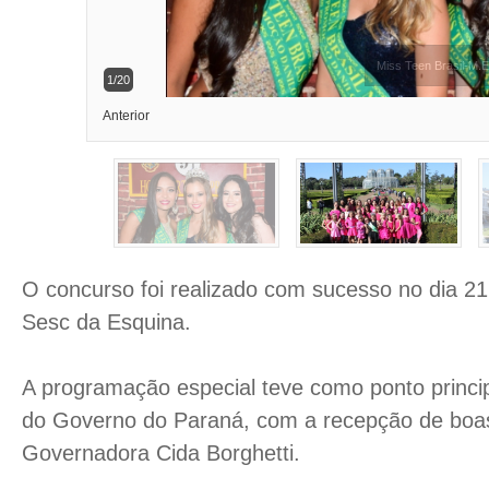
1/20
Anterior
O concurso foi realizado com sucesso no dia 21
Sesc da Esquina.
A programação especial teve como ponto principa
do Governo do Paraná, com a recepção de boa
Governadora Cida Borghetti.