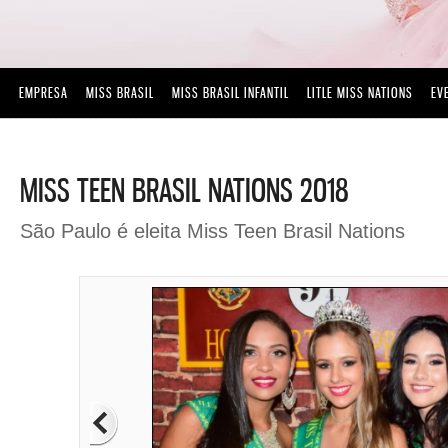
EMPRESA
MISS BRASIL
MISS BRASIL INFANTIL
LITLE MISS NATIONS
EV
MISS TEEN BRASIL NATIONS 2018
São Paulo é eleita Miss Teen Brasil Nations