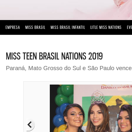
EMPRESA
MISS BRASIL
MISS BRASIL INFANTIL
LITLE MISS NATIONS
EV
MISS TEEN BRASIL NATIONS 2019
Paraná, Mato Grosso do Sul e São Paulo vence