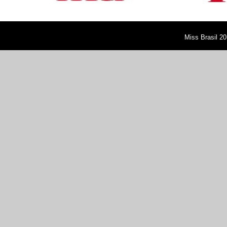
Miss Brasil 20