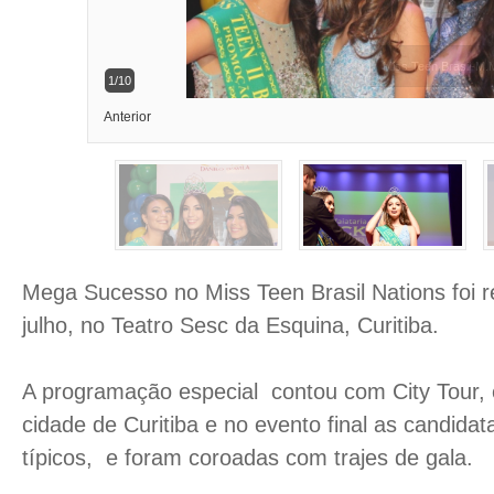
Miss Teen Brasil
2/10
Anterior
Mega Sucesso no Miss Teen Brasil Nations foi r
julho, no Teatro Sesc da Esquina, Curitiba.
A programação especial contou com City Tour, 
cidade de Curitiba e no evento final as candidat
típicos, e foram coroadas com trajes de gala.