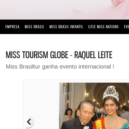
EMPRESA
MISS BRASIL
MISS BRASIL INFANTIL
LITLE MISS NATIONS
EV
MISS TOURISM GLOBE - RAQUEL LEITE
Miss Brasiltur ganha evento internacional !