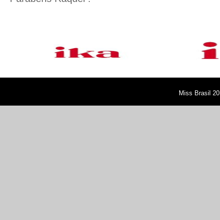
Miss Brasil 20