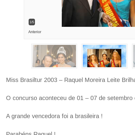
2/5
Anterior
Miss Brasiltur 2003 – Raquel Moreira Leite Brilh
O concurso aconteceu de 01 – 07 de setembro
A grande vencedora foi a brasileira !
Parabéns Raquel !