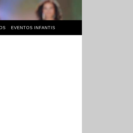
OS
EVENTOS INFANTIS