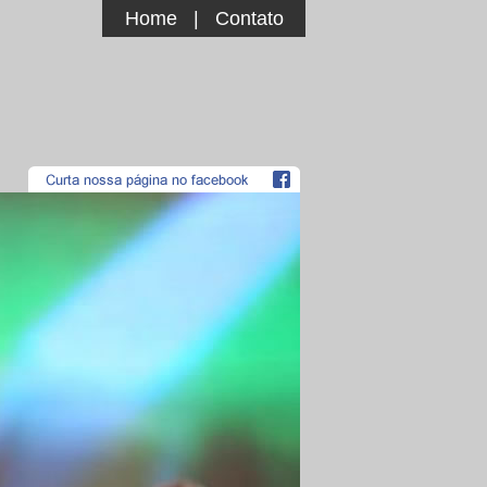
Home
|
Contato