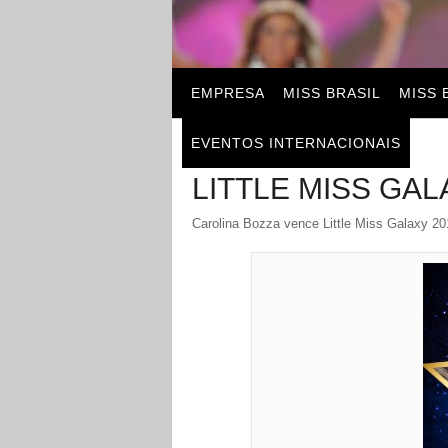
EMPRESA
MISS BRASIL
MISS 
EVENTOS INTERNACIONAIS
LITTLE MISS GAL
Carolina Bozza vence Little Miss Galaxy 20