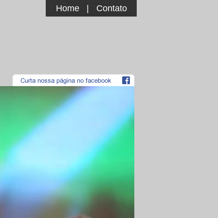
Home
|
Contato