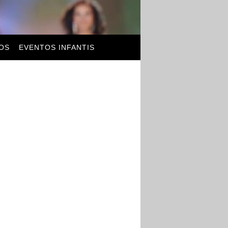
OS
EVENTOS INFANTIS